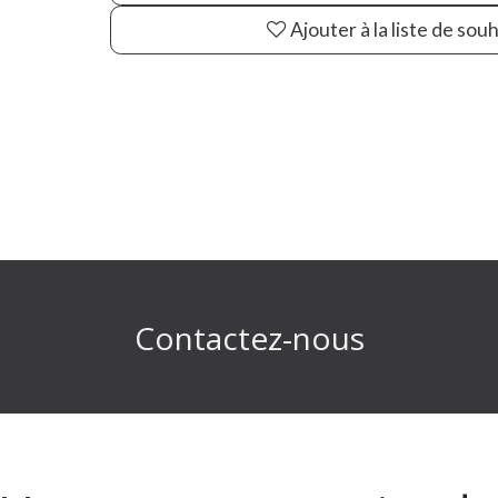
Ajouter à la liste de sou
Contactez-nous