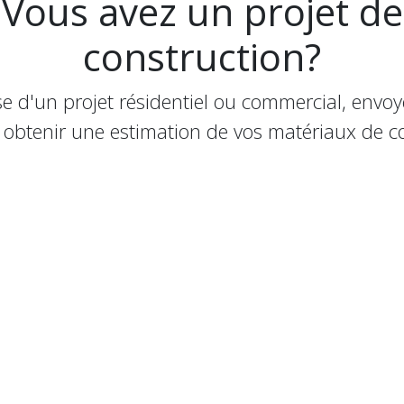
Vous avez un projet de
construction?
sse d'un projet résidentiel ou commercial, envo
 obtenir une estimation de vos matériaux de co