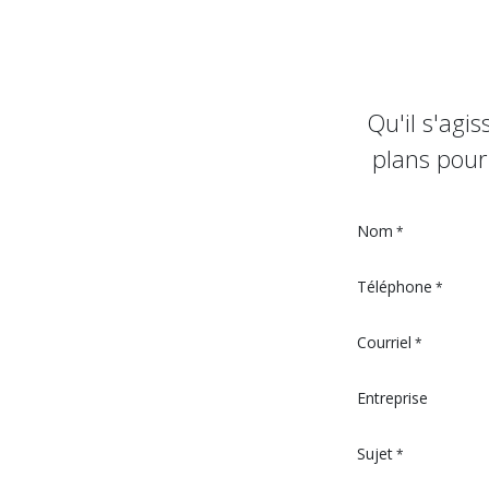
Qu'il s'agi
plans pour
Nom
*
Téléphone
*
Courriel
*
Entreprise
Sujet
*