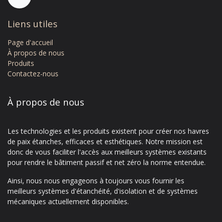
Liens utiles
Page d'accue​il
À propos de nous
Produits
Contactez-nous​
À propos de nous
Les technologies et les produits existent pour créer nos havres
de paix étanches, efficaces et esthétiques. Notre mission est
donc de vous faciliter l'accès aux meilleurs systèmes existants
pour rendre le bâtiment passif et net zéro la norme entendue.
Ainsi, nous nous engageons à toujours vous fournir les
meilleurs systèmes d'étanchéité, d'isolation et de systèmes
mécaniques actuellement disponibles.