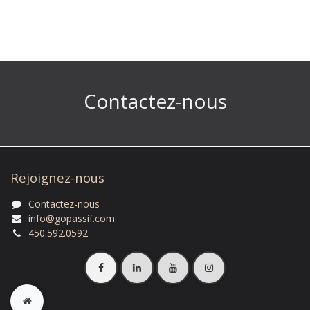
Contactez-nous
Rejoignez-nous
Contactez-nous
info@gopassif.com
450.592.0592