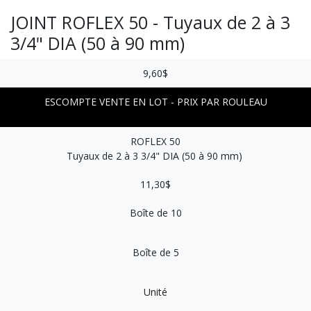
JOINT ROFLEX 50 - Tuyaux de 2 à 3
3/4" DIA (50 à 90 mm)
9,60$
ESCOMPTE VENTE EN LOT - PRIX PAR ROULEAU
ROFLEX 50
Tuyaux de 2 à 3 3/4" DIA (50 à 90 mm)
11,30$
​Boîte de 10
​Boîte de 5
Unité