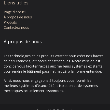
Liens utiles
Page d'accue​il
À propos de nous
Produits
Contactez-nous​
À propos de nous
Les technologies et les produits existent pour créer nos havres
de paix étanches, efficaces et esthétiques. Notre mission est
donc de vous faciliter l'accès aux meilleurs systèmes existants
pour rendre le bâtiment passif et net zéro la norme entendue.
Ainsi, nous nous engageons à toujours vous fournir les
meilleurs systèmes d'étanchéité, d'isolation et de systèmes
mécaniques actuellement disponibles.