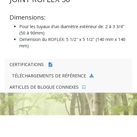
Dimensions:
Pour les tuyaux d'un diamètre extérieur de: 2 à 3 3/4"
(50 à 90mm)
Dimension du ROFLEX: 5 1/2" x 5 1/2" (140 mm x 140
mm)
CERTIFICATIONS
TÉLÉCHARGEMENTS DE RÉFÉRENCE
ARTICLES DE BLOGUE CONNEXES