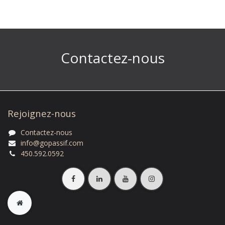
Contactez-nous
Rejoignez-nous
Contactez-nous
info@gopassif.com
450.592.0592