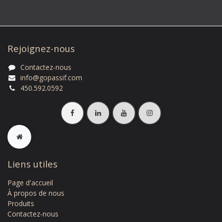
Rejoignez-nous
Contactez-nous
info@gopassif.com
450.592.0592
Liens utiles
Page d'accue​il
À propos de nous
Produits
Contactez-nous​