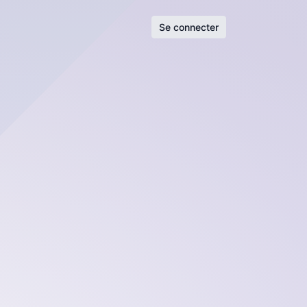
Se connecter